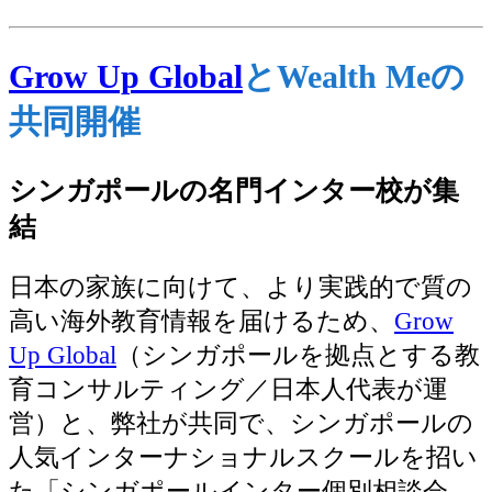
Grow Up Global
とWealth Meの
共同開催
シンガポールの名門インター校が集
結
日本の家族に向けて、より実践的で質の
高い海外教育情報を届けるため、
Grow
Up Global
（シンガポールを拠点とする教
育コンサルティング／日本人代表が運
営）と、弊社が共同で、シンガポールの
人気インターナショナルスクールを招い
た「シンガポールインター個別相談会