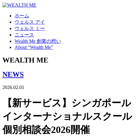
ホーム
ウェルス アイ
ウェルス ミー
ニュース
Wealth Me 創業の想い
About “Wealth Me”
WEALTH
ME
NEWS
2026.02.01
【新サービス】シンガポール
インターナショナルスクール
個別相談会2026開催