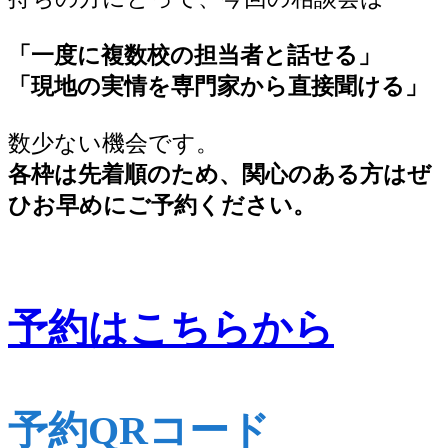
「一度に複数校の担当者と話せる」
「現地の実情を専門家から直接聞ける」
数少ない機会です。
各枠は先着順のため、関心のある方はぜ
ひお早めにご予約ください。
予約はこちらから
予約QRコード