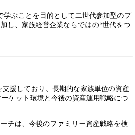
で学ぶことを目的として二世代参加型のプ
加し、家族経営企業ならではの“世代をつ
富裕層を支援しており、長期的な家族単位の資産
マーケット環境と今後の資産運用戦略につ
ローチは、今後のファミリー資産戦略を検