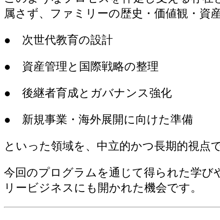
属さず、ファミリーの歴史・価値観・資
● 次世代教育の設計
● 資産管理と国際戦略の整理
● 後継者育成とガバナンス強化
● 新規事業・海外展開に向けた準備
といった領域を、中立的かつ長期的視点
今回のプログラムを通じて得られた学び
リービジネスにも開かれた機会です。