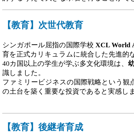
【教育】次世代教育
シンガポール屈指の国際学校
XCL World
育を正式カリキュラムに統合した先進的
40カ国以上の学生が学ぶ多文化環境は、
識しました。
ファミリービジネスの国際戦略という観
の土台を築く重要な投資であると実感し
【教育】後継者育成