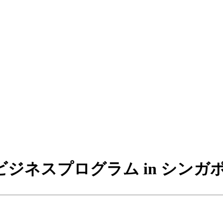
ジネスプログラム in シンガ