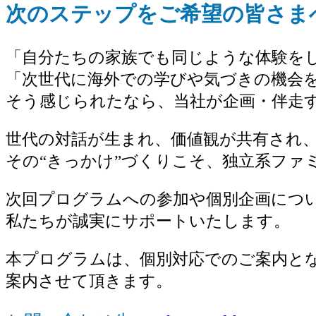
次のステップをご希望の皆さま
「自分たちの家族でも同じような体験を
「次世代に海外での学びや気づきの機会
そう感じられたなら、当社が企画・伴走
世代の対話が生まれ、価値観が共有され
その“きっかけ”づくりこそ、独立系ファ
次回プログラムへの参加や個別企画につ
私たちが誠実にサポートいたします。
本プログラムは、個別対応でのご案内と
案内させて頂きます。