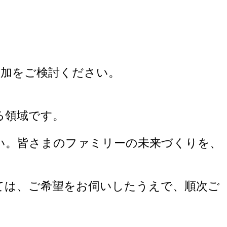
加をご検討ください。
る領域です。
い。皆さまのファミリーの未来づくりを、
ては、ご希望をお伺いしたうえで、順次ご