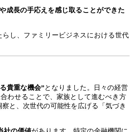
りや成長の手応えを感じ取ることができた
たらし、ファミリービジネスにおける世代
る貴重な機会”
となりました。日々の経営
ね合わせることで、家族として進むべき方
洞察と、次世代の可能性を広げる「気づき
当社の価値
があります。特定の金融機関に