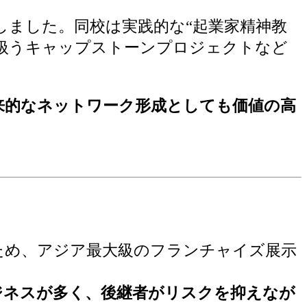
しました。同校は実践的な“起業家精神教
扱うキャップストーンプロジェクトなど
来的なネットワーク形成としても価値の高
ため、アジア最大級のフランチャイズ展示
ジネスが多く、後継者がリスクを抑えなが