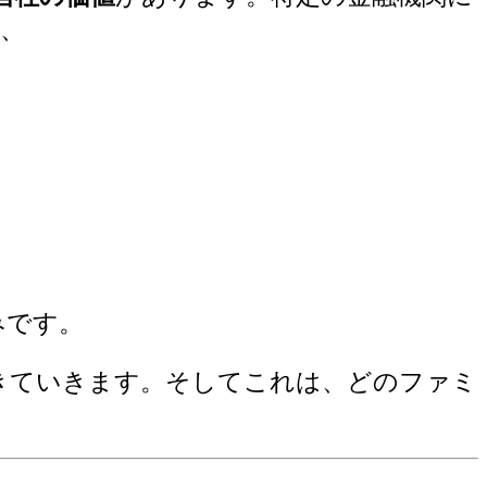
、
みです。
きていきます。そしてこれは、どのファミ