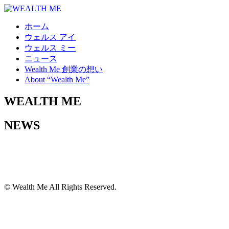
ホーム
ウェルス アイ
ウェルス ミー
ニュース
Wealth Me 創業の想い
About “Wealth Me”
WEALTH
ME
NEWS
© Wealth Me All Rights Reserved.